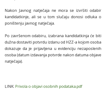
Nakon Javnog natječaja ne mora se izvršiti odabir
kandidatkinje, ali se u tom slučaju donosi odluka o
poništenju javnog natječaja.
Po završenom odabiru, izabrana kandidatkinja će biti
dužna dostaviti potvrdu izdanu od HZZ-a kojom osoba
dokazuje da je prijavljena u evidenciju nezaposlenih
osoba (datum izdavanja potvrde nakon datuma objave
natječaja).
LINK:
Privola o objavi osobnih podataka.pdf