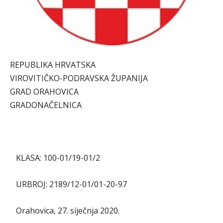
REPUBLIKA HRVATSKA
VIROVITIČKO-PODRAVSKA ŽUPANIJA
GRAD ORAHOVICA
GRADONAČELNICA
KLASA: 100-01/19-01/2
URBROJ: 2189/12-01/01-20-97
Orahovica, 27. siječnja 2020.