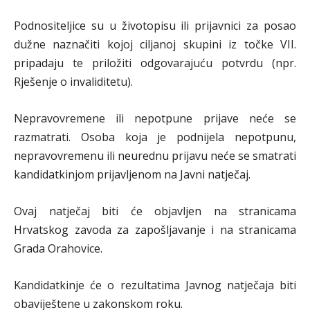
Podnositeljice su u životopisu ili prijavnici za posao
dužne naznačiti kojoj ciljanoj skupini iz točke VII.
pripadaju te priložiti odgovarajuću potvrdu (npr.
Rješenje o invaliditetu).
Nepravovremene ili nepotpune prijave neće se
razmatrati. Osoba koja je podnijela nepotpunu,
nepravovremenu ili neurednu prijavu neće se smatrati
kandidatkinjom prijavljenom na Javni natječaj.
Ovaj natječaj biti će objavljen na stranicama
Hrvatskog zavoda za zapošljavanje i na stranicama
Grada Orahovice.
Kandidatkinje će o rezultatima Javnog natječaja biti
obaviještene u zakonskom roku.