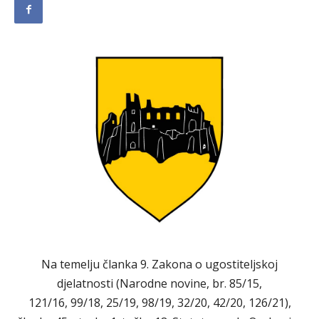
Na temelju članka 9. Zakona o ugostiteljskoj
djelatnosti (Narodne novine, br. 85/15,
121/16, 99/18, 25/19, 98/19, 32/20, 42/20, 126/21),