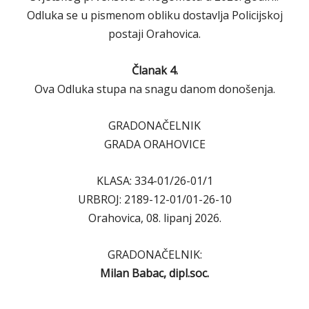
Odluka se u pismenom obliku dostavlja Policijskoj
postaji Orahovica.
Članak 4.
Ova Odluka stupa na snagu danom donošenja.
GRADONAČELNIK
GRADA ORAHOVICE
KLASA: 334-01/26-01/1
URBROJ: 2189-12-01/01-26-10
Orahovica, 08. lipanj 2026.
GRADONAČELNIK:
Milan Babac, dipl.soc.