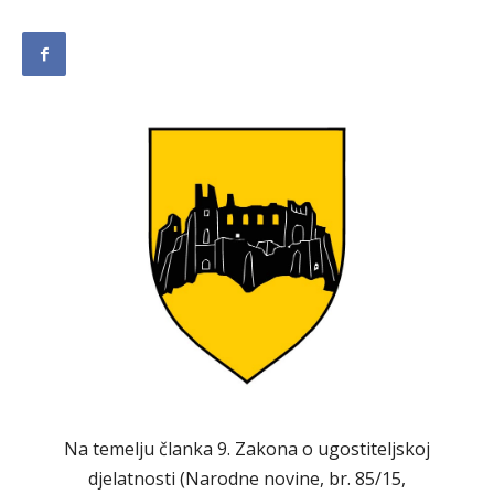
Na temelju članka 9. Zakona o ugostiteljskoj
djelatnosti (Narodne novine, br. 85/15,