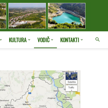
KULTURA
VODIČ
KONTAKTI