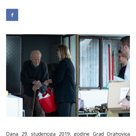
Dana 29. studenoga 2019. godine Grad Orahovica