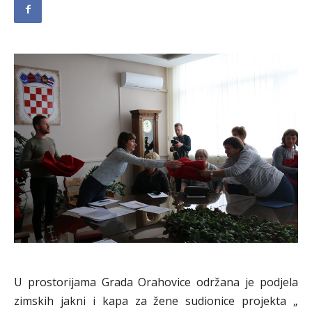
U prostorijama Grada Orahovice održana je podjela
zimskih jakni i kapa za žene sudionice projekta „