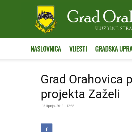
NASLOVNICA
VIJESTI
GRADSKA UPR
Grad Orahovica 
projekta Zaželi
18 lipnja, 2019 - 12:38