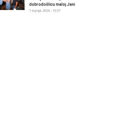
dobrodošlicu maloj Jani
7 srpnja, 2026 - 15:37