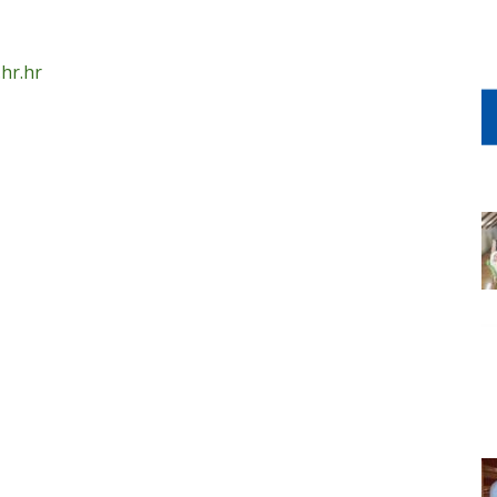
hr.hr