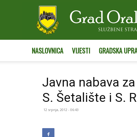
NASLOVNICA
VIJESTI
GRADSKA UPR
Javna nabava za 
S. Šetalište i S. 
12 srpnja, 2012 - 06:43