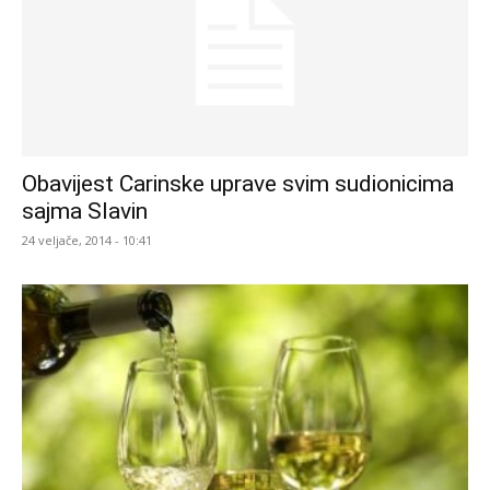
Obavijest Carinske uprave svim sudionicima
sajma Slavin
24 veljače, 2014 - 10:41