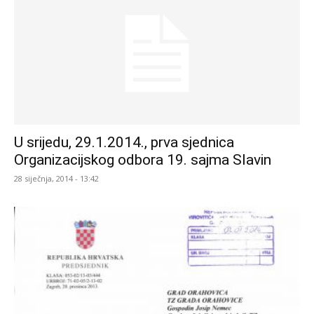
U srijedu, 29.1.2014., prva sjednica
Organizacijskog odbora 19. sajma Slavin
28 siječnja, 2014 - 13:42