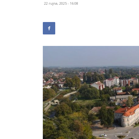
22 rujna, 2025 - 16:08