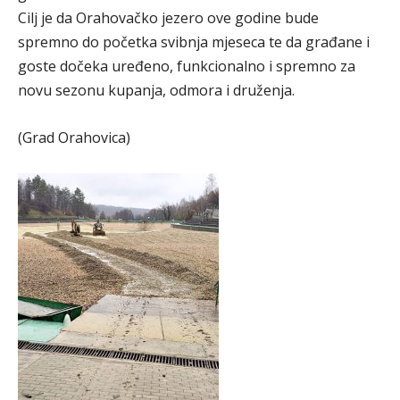
Cilj je da Orahovačko jezero ove godine bude
spremno do početka svibnja mjeseca te da građane i
goste dočeka uređeno, funkcionalno i spremno za
novu sezonu kupanja, odmora i druženja.
(Grad Orahovica)