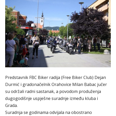
Predstavnik FBC Biker radija (Free Biker Club) Dejan
Durmić i gradonačelnik Orahovice Milan Babac jučer
su održali radni sastanak, a povodom produženja
dugogodišnje uspješne suradnje između kluba i
Grada.
Suradnja se godinama odvijala na obostrano