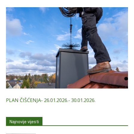
PLAN ČIŠĆENJA- 26.01.2026.- 30.01.2026.
Najnovije vijesti