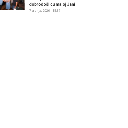
dobrodošlicu maloj Jani
7 srpnja, 2026 - 15:37