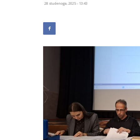
28 studenoga, 2025 - 13:43