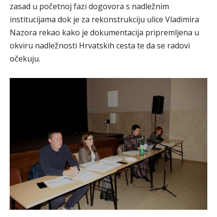
zasad u početnoj fazi dogovora s nadležnim
institucijama dok je za rekonstrukciju ulice Vladimira
Nazora rekao kako je dokumentacija pripremljena u
okviru nadležnosti Hrvatskih cesta te da se radovi
očekuju.