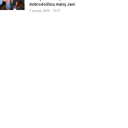
dobrodošlicu maloj Jani
7 srpnja, 2026 - 15:37