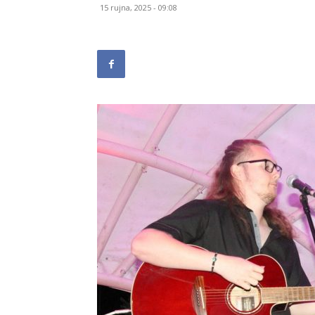
15 rujna, 2025 - 09:08