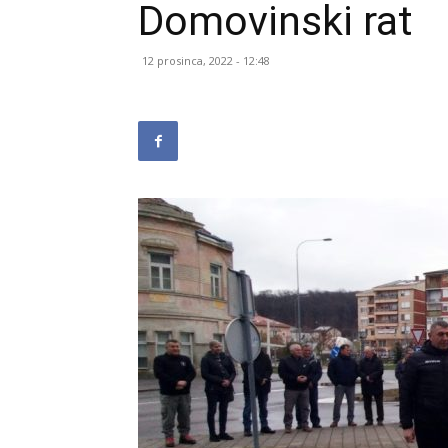
Domovinski rat
12 prosinca, 2022 - 12:48