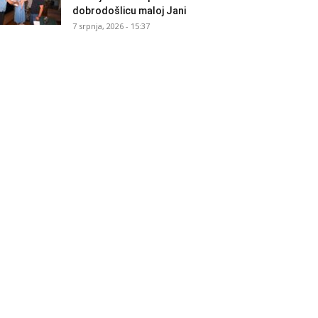
dobrodošlicu maloj Jani
7 srpnja, 2026 - 15:37