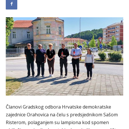
Članovi Gradskog odbora Hrvatske demokratske
zajednice Orahovica na čelu s predsjednikom Sašom
Risterom, polaganjem su lampiona kod spomen