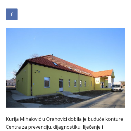
Kurija Mihalović u Orahovici dobila je buduće konture
Centra za prevenciju, dijagnostiku, liječenje i