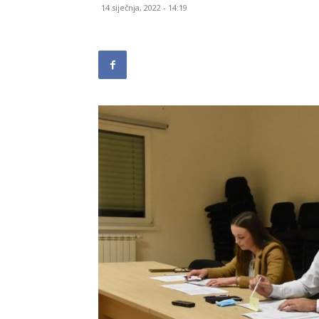
14 siječnja, 2022 - 14:19