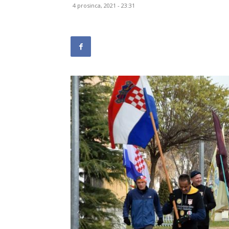
4 prosinca, 2021 - 23:31