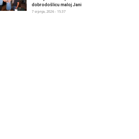
dobrodošlicu maloj Jani
7 srpnja, 2026 - 15:37