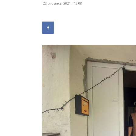
22 prosinca, 2021 - 13:08