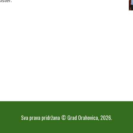
ister.
Sva prava pridržana © Grad Orahovica, 2026.