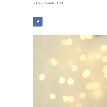
9 prosinca, 2021 - 11:55