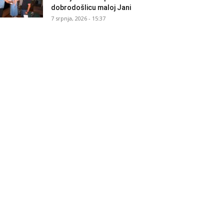
dobrodošlicu maloj Jani
7 srpnja, 2026 - 15:37