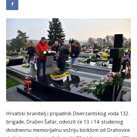
Hrvatski branitelj i pripadnik Diverzantskog voda 132.
brigade, Dražen Šafar, odvozit će 13. i 14. studenog
dvodnevnu memorijalnu vožnju biciklom od Orahovice