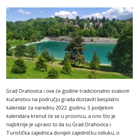
Grad Orahovica i ove će godine tradicionalno svakom
kućanstvu na području grada dostaviti besplatni
kalendar za narednu 2022. godinu. S podjelom
kalendara krenut će se u prosincu, a ono što je
najbitnije je upravo to da su Grad Orahovica i
Turistička zajednica donijeli zajedničku odluku, o