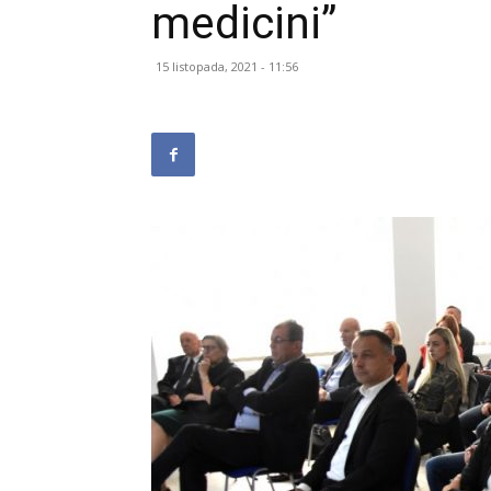
medicini”
15 listopada, 2021 - 11:56