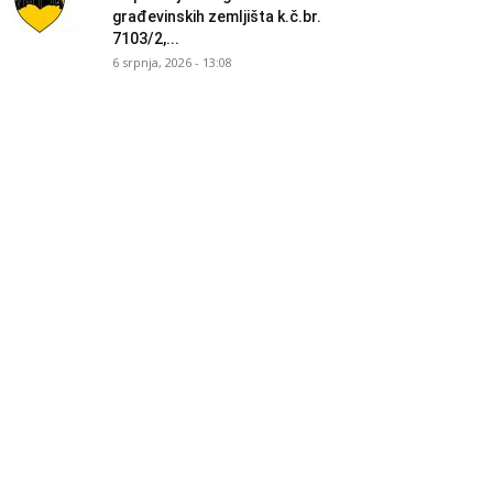
građevinskih zemljišta k.č.br.
7103/2,...
6 srpnja, 2026 - 13:08