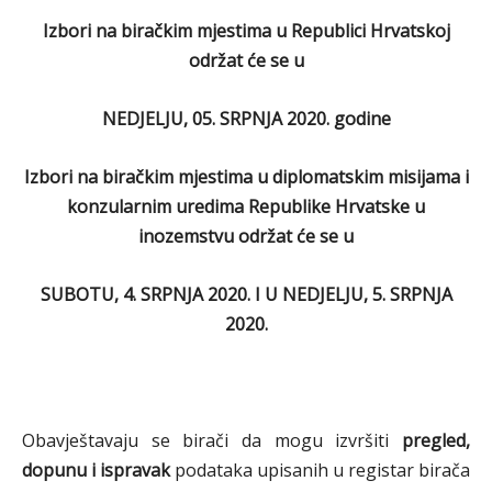
Izbori na biračkim mjestima u Republici Hrvatskoj
održat će se u
NEDJELJU, 05. SRPNJA 2020. godine
Izbori na biračkim mjestima u diplomatskim misijama i
konzularnim uredima Republike Hrvatske u
inozemstvu održat će se u
SUBOTU, 4. SRPNJA 2020. I U NEDJELJU, 5. SRPNJA
2020.
Obavještavaju se birači da mogu izvršiti
pregled,
dopunu i ispravak
podataka upisanih u registar birača