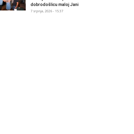
dobrodošlicu maloj Jani
7 srpnja, 2026 - 15:37