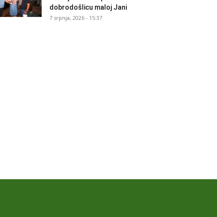
dobrodošlicu maloj Jani
7 srpnja, 2026 - 15:37