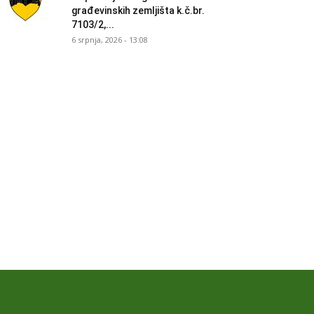
građevinskih zemljišta k.č.br.
7103/2,...
6 srpnja, 2026 - 13:08