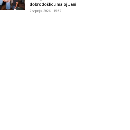
dobrodošlicu maloj Jani
7 srpnja, 2026 - 15:37