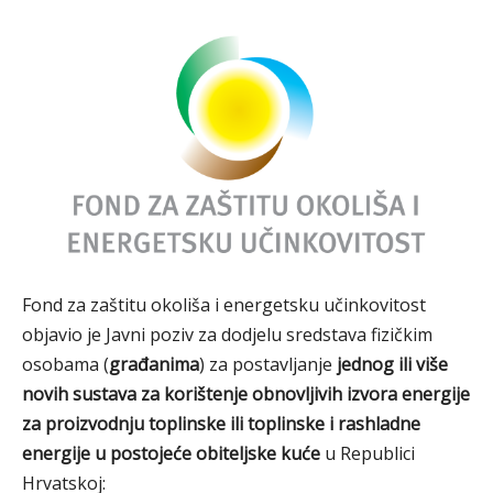
Fond za zaštitu okoliša i energetsku učinkovitost
objavio je Javni poziv za dodjelu sredstava fizičkim
osobama (
građanima
) za postavljanje
jednog ili više
novih sustava za korištenje obnovljivih izvora energije
za proizvodnju toplinske ili toplinske i rashladne
energije u postojeće obiteljske kuće
u Republici
Hrvatskoj: