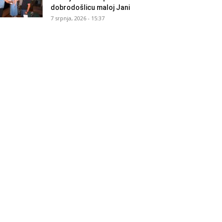
dobrodošlicu maloj Jani
7 srpnja, 2026 - 15:37