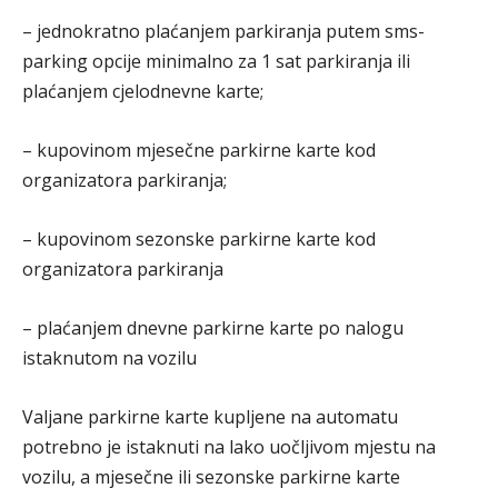
– jednokratno plaćanjem parkiranja putem sms-
parking opcije minimalno za 1 sat parkiranja ili
plaćanjem cjelodnevne karte;
– kupovinom mjesečne parkirne karte kod
organizatora parkiranja;
– kupovinom sezonske parkirne karte kod
organizatora parkiranja
– plaćanjem dnevne parkirne karte po nalogu
istaknutom na vozilu
Valjane parkirne karte kupljene na automatu
potrebno je istaknuti na lako uočljivom mjestu na
vozilu, a mjesečne ili sezonske parkirne karte