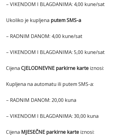
– VIKENDOM I BLAGDANIMA: 4,00 kune/sat
Ukoliko je kupljena
putem SMS-a
– RADNIM DANOM: 4,00 kune/sat
– VIKENDOM I BLAGDANIMA: 5,00 kune/sat
Cijena
CJELODNEVNE parkirne karte
iznosi:
Kupljena na automatu ili putem SMS-a:
– RADNIM DANOM: 20,00 kuna
– VIKENDOM I BLAGDANIMA: 30,00 kuna
Cijena
MJESEČNE parkirne karte
iznosi: