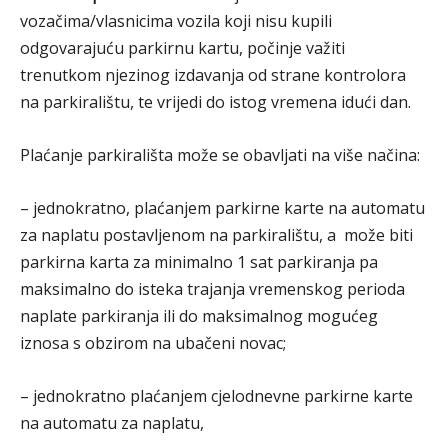
vozačima/vlasnicima vozila koji nisu kupili
odgovarajuću parkirnu kartu, počinje važiti
trenutkom njezinog izdavanja od strane kontrolora
na parkiralištu, te vrijedi do istog vremena idući dan.
Plaćanje parkirališta može se obavljati na više načina:
– jednokratno, plaćanjem parkirne karte na automatu
za naplatu postavljenom na parkiralištu, a može biti
parkirna karta za minimalno 1 sat parkiranja pa
maksimalno do isteka trajanja vremenskog perioda
naplate parkiranja ili do maksimalnog mogućeg
iznosa s obzirom na ubačeni novac;
– jednokratno plaćanjem cjelodnevne parkirne karte
na automatu za naplatu,