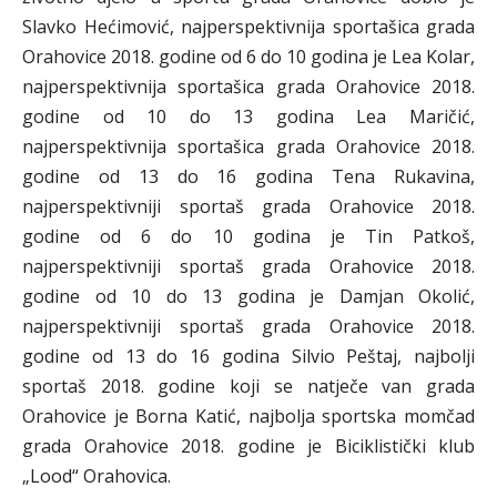
Slavko Hećimović, najperspektivnija sportašica grada
Orahovice 2018. godine od 6 do 10 godina je Lea Kolar,
najperspektivnija sportašica grada Orahovice 2018.
godine od 10 do 13 godina Lea Maričić,
najperspektivnija sportašica grada Orahovice 2018.
godine od 13 do 16 godina Tena Rukavina,
najperspektivniji sportaš grada Orahovice 2018.
godine od 6 do 10 godina je Tin Patkoš,
najperspektivniji sportaš grada Orahovice 2018.
godine od 10 do 13 godina je Damjan Okolić,
najperspektivniji sportaš grada Orahovice 2018.
godine od 13 do 16 godina Silvio Peštaj, najbolji
sportaš 2018. godine koji se natječe van grada
Orahovice je Borna Katić, najbolja sportska momčad
grada Orahovice 2018. godine je Biciklistički klub
„Lood“ Orahovica.