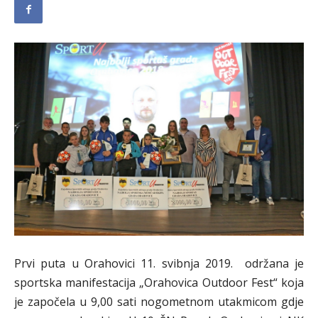
Prvi puta u Orahovici 11. svibnja 2019. održana je
sportska manifestacija „Orahovica Outdoor Fest“ koja
je započela u 9,00 sati nogometnom utakmicom gdje