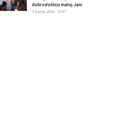
dobrodošlicu maloj Jani
7 srpnja, 2026 - 15:37