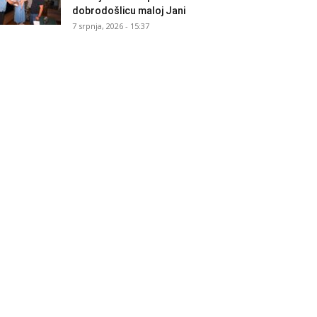
dobrodošlicu maloj Jani
7 srpnja, 2026 - 15:37