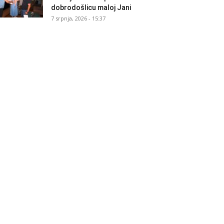
dobrodošlicu maloj Jani
7 srpnja, 2026 - 15:37