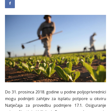
Do 31. prosinca 2018. godine u podne poljoprivrednici
mogu podnijeti zahtjev za isplatu potpore u okviru
Natječaja za provedbu podmjere 17.1. Osiguranje