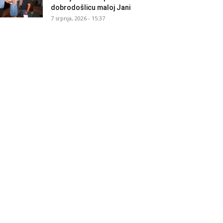
dobrodošlicu maloj Jani
7 srpnja, 2026 - 15:37