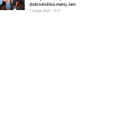
dobrodošlicu maloj Jani
7 srpnja, 2026 - 15:37