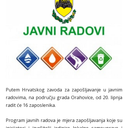
Putem Hrvatskog zavoda za zapošljavanje u javnim
radovima, na području grada Orahovice, od 20. lipnja
radit će 16 zaposlenika.
Program javnih radova je mjera zapošljavanja koje su