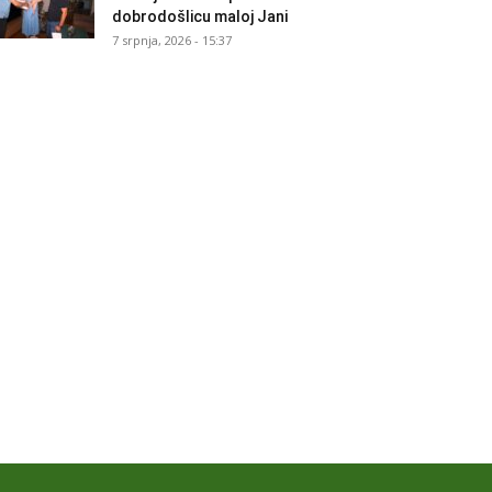
dobrodošlicu maloj Jani
7 srpnja, 2026 - 15:37