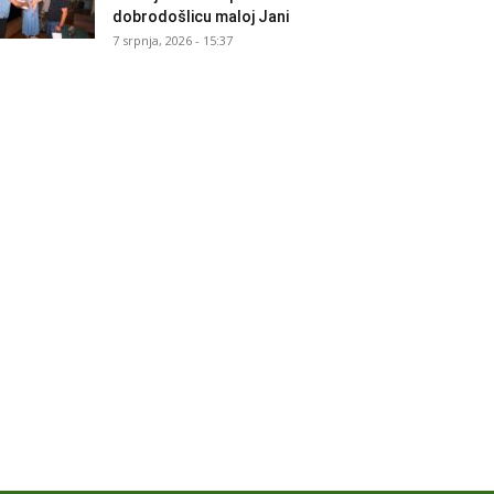
dobrodošlicu maloj Jani
7 srpnja, 2026 - 15:37