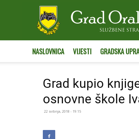
NASLOVNICA
VIJESTI
GRADSKA UPR
Grad kupio knjige
osnovne škole Iv
22 svibnja, 2018 - 19:15