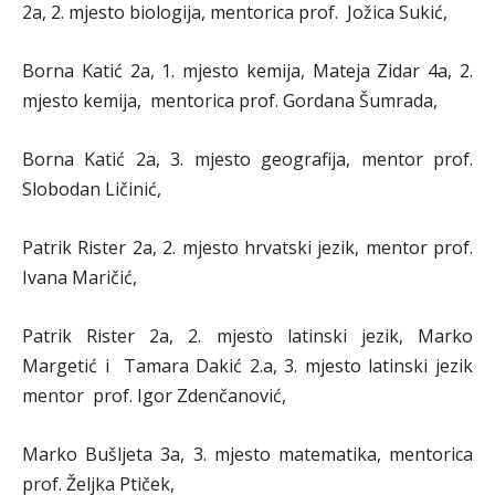
2a, 2. mjesto biologija, mentorica prof. Jožica Sukić,
Borna Katić 2a, 1. mjesto kemija, Mateja Zidar 4a, 2.
mjesto kemija, mentorica prof. Gordana Šumrada,
Borna Katić 2a, 3. mjesto geografija, mentor prof.
Slobodan Ličinić,
Patrik Rister 2a, 2. mjesto hrvatski jezik, mentor prof.
Ivana Maričić,
Patrik Rister 2a, 2. mjesto latinski jezik, Marko
Margetić i Tamara Dakić 2.a, 3. mjesto latinski jezik
mentor prof. Igor Zdenčanović,
Marko Bušljeta 3a, 3. mjesto matematika, mentorica
prof. Željka Ptiček,