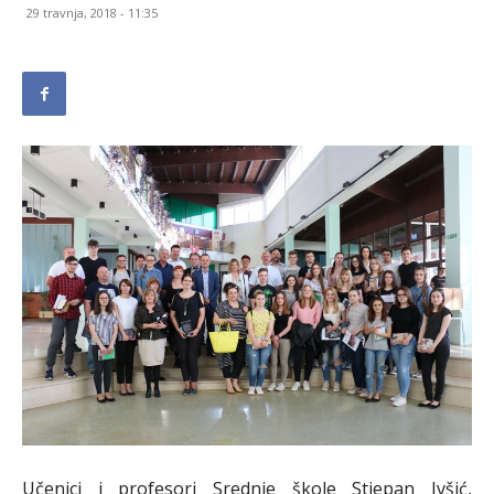
29 travnja, 2018 - 11:35
Učenici i profesori Srednje škole Stjepan Ivšić,