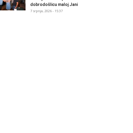
dobrodošlicu maloj Jani
7 srpnja, 2026 - 15:37