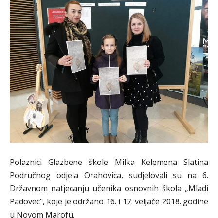
Polaznici Glazbene škole Milka Kelemena Slatina
Područnog odjela Orahovica, sudjelovali su na 6.
Državnom natjecanju učenika osnovnih škola „Mladi
Padovec“, koje je održano 16. i 17. veljače 2018. godine
u Novom Marofu.