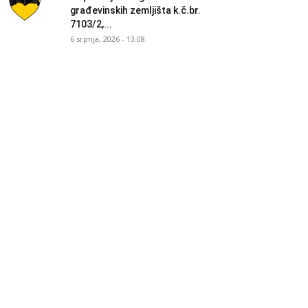
građevinskih zemljišta k.č.br.
7103/2,...
6 srpnja, 2026 - 13:08