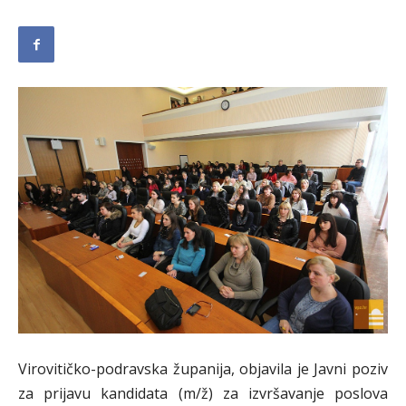
Virovitičko-podravska županija, objavila je Javni poziv
za prijavu kandidata (m/ž) za izvršavanje poslova